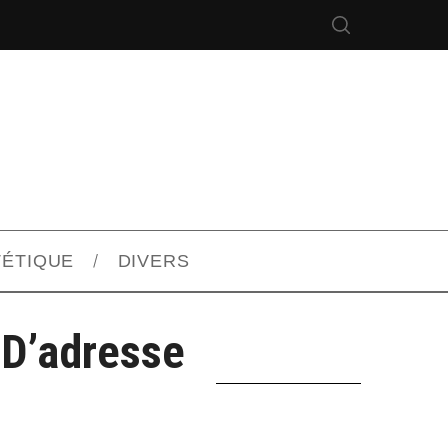
TÉTIQUE
DIVERS
D’adresse