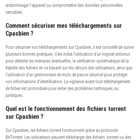
endommager l’appareil ou compromettre des données personnelles
sensibles.
Comment sécuriser mes téléchargements sur
Cpasbien ?
Pour sécuriser vos téléchargements sur Cpasbien, il est conseillé de suivre
plusieurs bonnes pratiques. Cela inclut l’utilisation d’un logiciel antivirus
pour détecter les menaces éventuelles, la vérification systématique de la
fiabilité des fichiers en se basant sur les retours des utilisateurs, ainsi que
l’utilisation d’un gestionnaire de mots de passe sécurisé pour protéger
vos informations d’identification. La vigilance avant tout téléchargement
de fichier est primordiale pour éviter des problèmes techniques ou
juridiques.
Quel est le fonctionnement des fichiers torrent
sur Cpasbien ?
Sur Cpasbien, les fichiers torrent fonctionnent grâce au protocole
BitTorrent. Les utilisateurs peuvent télécharger des fichiers .torrent ou des