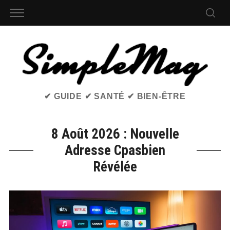
✔ GUIDE ✔ SANTÉ ✔ BIEN-ÊTRE
8 Août 2026 : Nouvelle
Adresse Cpasbien
Révélée