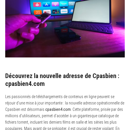
Découvrez la nouvelle adresse de Cpasbien :
cpasbien4.com
Les passionnés de téléchargements de contenus en ligne peuvent se
réjouir d’une mise à jour importante : la nouvelle adresse opérationnelle de
Cpasbien est désormais
cpasbien4.com
. Cette plateforme, prisée par des
millions d’utilisateurs, permet d’accéder à un gigantesque catalogue de
fichiers torrent, incluant les derniers films en salle et les séries les plus
populaires. Mais avant de se précipiter, il est crucial de rester vigilant. En