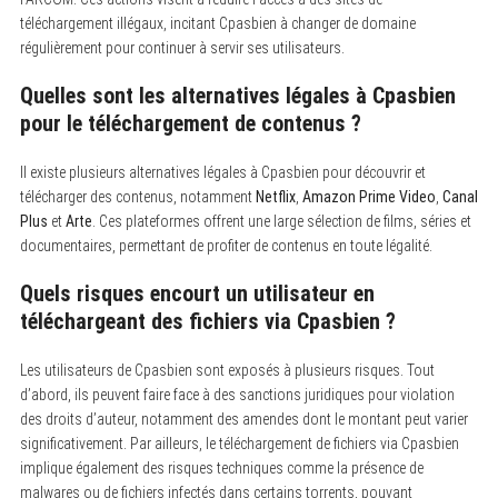
téléchargement illégaux, incitant Cpasbien à changer de domaine
régulièrement pour continuer à servir ses utilisateurs.
Quelles sont les alternatives légales à Cpasbien
pour le téléchargement de contenus ?
Il existe plusieurs alternatives légales à Cpasbien pour découvrir et
télécharger des contenus, notamment
Netflix
,
Amazon Prime Video
,
Canal
Plus
et
Arte
. Ces plateformes offrent une large sélection de films, séries et
documentaires, permettant de profiter de contenus en toute légalité.
Quels risques encourt un utilisateur en
téléchargeant des fichiers via Cpasbien ?
Les utilisateurs de Cpasbien sont exposés à plusieurs risques. Tout
d’abord, ils peuvent faire face à des sanctions juridiques pour violation
des droits d’auteur, notamment des amendes dont le montant peut varier
significativement. Par ailleurs, le téléchargement de fichiers via Cpasbien
implique également des risques techniques comme la présence de
malwares ou de fichiers infectés dans certains torrents, pouvant