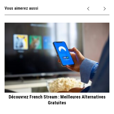
Vous aimerez aussi
Découvrez French Stream : Meilleures Alternatives
Gratuites