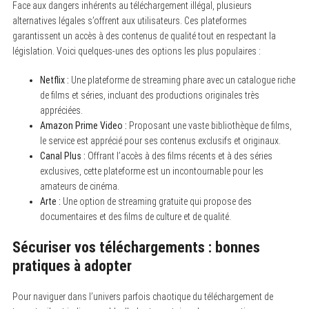
Face aux dangers inhérents au téléchargement illégal, plusieurs
alternatives légales s’offrent aux utilisateurs. Ces plateformes
garantissent un accès à des contenus de qualité tout en respectant la
législation. Voici quelques-unes des options les plus populaires :
Netflix :
Une plateforme de streaming phare avec un catalogue riche
de films et séries, incluant des productions originales très
appréciées.
Amazon Prime Video :
Proposant une vaste bibliothèque de films,
le service est apprécié pour ses contenus exclusifs et originaux.
Canal Plus :
Offrant l’accès à des films récents et à des séries
exclusives, cette plateforme est un incontournable pour les
amateurs de cinéma.
Arte :
Une option de streaming gratuite qui propose des
documentaires et des films de culture et de qualité.
Sécuriser vos téléchargements : bonnes
pratiques à adopter
Pour naviguer dans l’univers parfois chaotique du téléchargement de