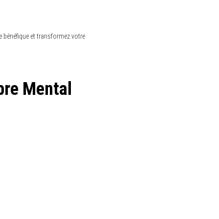
RETOURNER EN HAUT