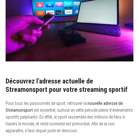
Découvrez l’adresse actuelle de
Streamonsport pour votre streaming sportif
Pour tous les passionnés de sport, retrouver la
nouvelle adresse de
Streamonsport
est essentiel, surtout en cette période pleine d’événements
sportifs palpitants. En effet, le sport rassemble des millions de fans à
travers le monde, et resté connecté est primordial. Afin de la voir
apparaître, il faut cliquer juste en dessous.