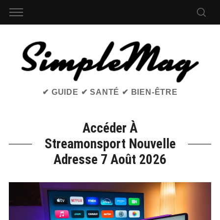
✔ GUIDE ✔ SANTÉ ✔ BIEN-ÊTRE
Accéder À
Streamonsport Nouvelle
Adresse 7 Août 2026