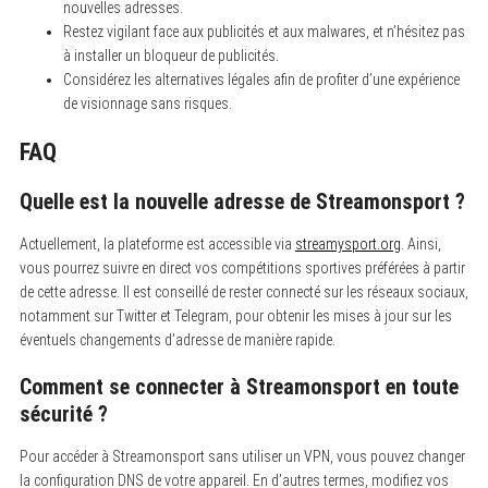
nouvelles adresses.
Restez vigilant face aux publicités et aux malwares, et n’hésitez pas
à installer un bloqueur de publicités.
Considérez les alternatives légales afin de profiter d’une expérience
de visionnage sans risques.
FAQ
Quelle est la nouvelle adresse de Streamonsport ?
Actuellement, la plateforme est accessible via
streamysport.org
. Ainsi,
vous pourrez suivre en direct vos compétitions sportives préférées à partir
de cette adresse. Il est conseillé de rester connecté sur les réseaux sociaux,
notamment sur Twitter et Telegram, pour obtenir les mises à jour sur les
éventuels changements d’adresse de manière rapide.
Comment se connecter à Streamonsport en toute
sécurité ?
Pour accéder à Streamonsport sans utiliser un VPN, vous pouvez changer
la configuration DNS de votre appareil. En d’autres termes, modifiez vos