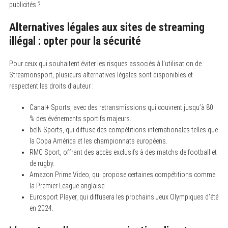
publicités ?
Alternatives légales aux sites de streaming
illégal : opter pour la sécurité
Pour ceux qui souhaitent éviter les risques associés à l’utilisation de
Streamonsport, plusieurs alternatives légales sont disponibles et
respectent les droits d’auteur :
Canal+ Sports, avec des retransmissions qui couvrent jusqu’à 80
% des événements sportifs majeurs.
beIN Sports, qui diffuse des compétitions internationales telles que
la Copa América et les championnats européens.
RMC Sport, offrant des accès exclusifs à des matchs de football et
de rugby.
Amazon Prime Video, qui propose certaines compétitions comme
la Premier League anglaise.
Eurosport Player, qui diffusera les prochains Jeux Olympiques d’été
en 2024.