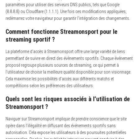
paramètres pour utiliser des serveurs DNS publics, tels que Google
(8.8.8.8) ou Cloudflare (1.1.1.1). Une fois ces modifications appliquées,
redémarrez votre navigateur pour garantir l’intégration des changements.
Comment fonctionne Streamonsport pour le
streaming sportif ?
La plateforme d’accès à Streamonsport offre une large variété de liens
permettant de suivre en direct des événements sportifs. Chaque événement
proposé regroupe plusieurs sources de streaming, ce qui permet à
l’utilisateur de choisir la meilleure qualité disponible pour son visionnage.
Cela maximise les possibilités d’accès aux différents matchs et
compétitions selon les préférences des utilisateurs.
Quels sont les risques associés à l’utilisation de
Streamonsport ?
Naviguer sur Streamonsport implique de prendre conscience que le site
opère dans l’illégalité en diffusant des événements sportifs sans
autorisation. Cela expose les utilisateurs à des poursuites potentielles