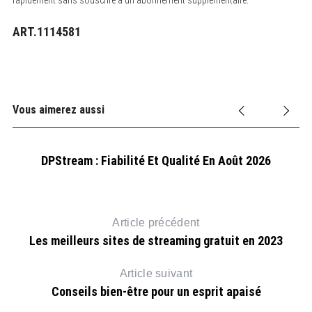
ART.1114581
Vous aimerez aussi
DPStream : Fiabilité Et Qualité En Août 2026
Article précédent
Les meilleurs sites de streaming gratuit en 2023
Article suivant
Conseils bien-être pour un esprit apaisé