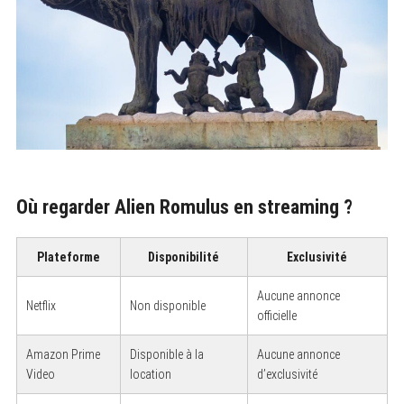
Où regarder Alien Romulus en streaming ?
Plateforme
Disponibilité
Exclusivité
Aucune annonce
Netflix
Non disponible
officielle
Amazon Prime
Disponible à la
Aucune annonce
Video
location
d’exclusivité