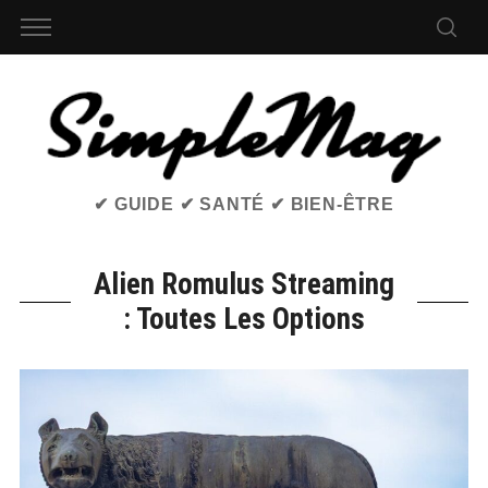
✔ GUIDE ✔ SANTÉ ✔ BIEN-ÊTRE
Alien Romulus Streaming
: Toutes Les Options