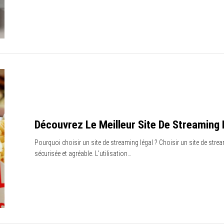
Découvrez Le Meilleur Site De Streaming 
Pourquoi choisir un site de streaming légal ? Choisir un site de str
sécurisée et agréable. L’utilisation…