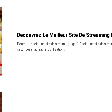
Découvrez Le Meilleur Site De Streaming 
Pourquoi choisir un site de streaming légal ? Choisir un site de str
sécurisée et agréable. L’utilisation…