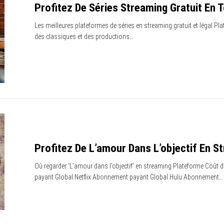
Profitez De Séries Streaming Gratuit En T
Les meilleures plateformes de séries en streaming gratuit et légal Pl
des classiques et des productions…
Profitez De L’amour Dans L’objectif En St
Où regarder ‘L’amour dans l’objectif’ en streaming Plateforme Co
payant Global Netflix Abonnement payant Global Hulu Abonnement…