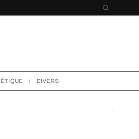
TÉTIQUE
DIVERS