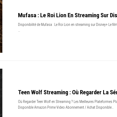
Mufasa : Le Roi Lion En Streaming Sur Di
Disponibilité de Mufasa : Le Roi Lion en streaming sur Disney+ Le fil
…
Teen Wolf Streaming : Où Regarder La Sé
Où Regarder Teen Wolf en Streaming ? Les Meilleures Plateformes Pl
Disponible Amazon Prime Video Abonnement / Achat Disponible…