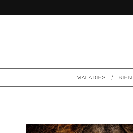
MALADIES
BIEN