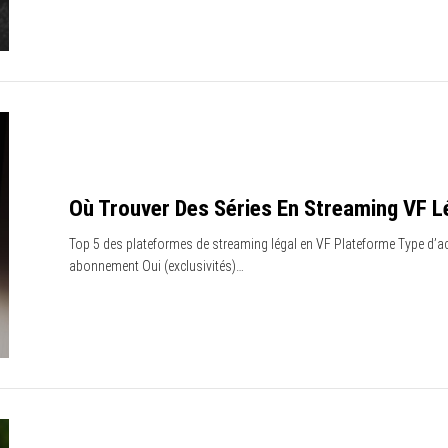
Où Trouver Des Séries En Streaming VF 
Top 5 des plateformes de streaming légal en VF Plateforme Type d’accè
abonnement Oui (exclusivités)…