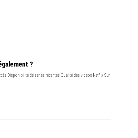
Légalement ?
s Disponibilité de series récentes Qualité des vidéos Netflix Sur