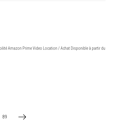
bilité Amazon Prime Video Location / Achat Disponible à partir du
89