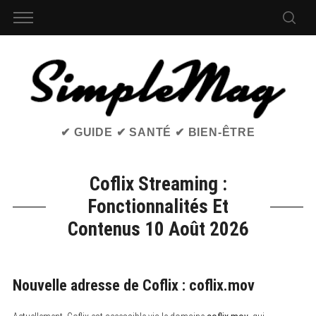
✔ GUIDE ✔ SANTÉ ✔ BIEN-ÊTRE
Coflix Streaming :
Fonctionnalités Et
Contenus 10 Août 2026
Nouvelle adresse de Coflix : coflix.mov