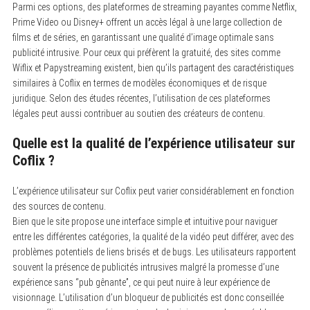
Parmi ces options, des plateformes de streaming payantes comme Netflix,
Prime Video ou Disney+ offrent un accès légal à une large collection de
films et de séries, en garantissant une qualité d’image optimale sans
publicité intrusive. Pour ceux qui préfèrent la gratuité, des sites comme
Wiflix et Papystreaming existent, bien qu’ils partagent des caractéristiques
similaires à Coflix en termes de modèles économiques et de risque
juridique. Selon des études récentes, l’utilisation de ces plateformes
légales peut aussi contribuer au soutien des créateurs de contenu.
Quelle est la qualité de l’expérience utilisateur sur
Coflix ?
L’expérience utilisateur sur Coflix peut varier considérablement en fonction
des sources de contenu.
Bien que le site propose une interface simple et intuitive pour naviguer
entre les différentes catégories, la qualité de la vidéo peut différer, avec des
problèmes potentiels de liens brisés et de bugs. Les utilisateurs rapportent
souvent la présence de publicités intrusives malgré la promesse d’une
expérience sans “pub gênante”, ce qui peut nuire à leur expérience de
visionnage. L’utilisation d’un bloqueur de publicités est donc conseillée