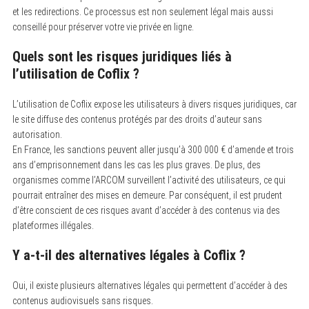
et les redirections. Ce processus est non seulement légal mais aussi
conseillé pour préserver votre vie privée en ligne.
Quels sont les risques juridiques liés à
l’utilisation de Coflix ?
L’utilisation de Coflix expose les utilisateurs à divers risques juridiques, car
le site diffuse des contenus protégés par des droits d’auteur sans
autorisation.
En France, les sanctions peuvent aller jusqu’à 300 000 € d’amende et trois
ans d’emprisonnement dans les cas les plus graves. De plus, des
organismes comme l’ARCOM surveillent l’activité des utilisateurs, ce qui
pourrait entraîner des mises en demeure. Par conséquent, il est prudent
d’être conscient de ces risques avant d’accéder à des contenus via des
plateformes illégales.
Y a-t-il des alternatives légales à Coflix ?
Oui, il existe plusieurs alternatives légales qui permettent d’accéder à des
contenus audiovisuels sans risques.