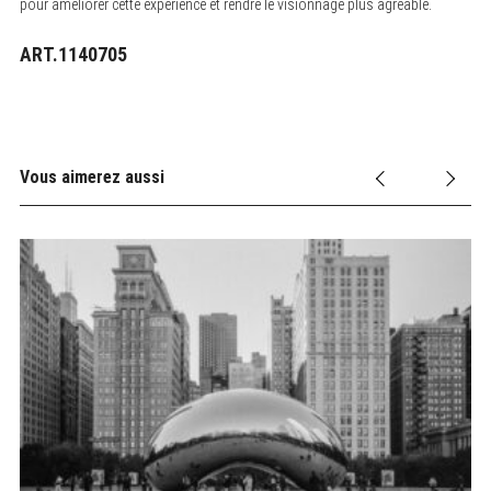
pour améliorer cette expérience et rendre le visionnage plus agréable.
ART.1140705
Vous aimerez aussi