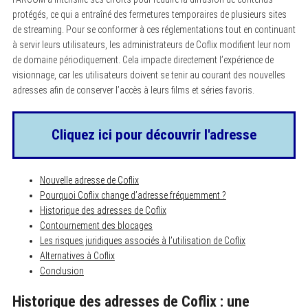
protégés, ce qui a entraîné des fermetures temporaires de plusieurs sites
de streaming. Pour se conformer à ces réglementations tout en continuant
à servir leurs utilisateurs, les administrateurs de Coflix modifient leur nom
de domaine périodiquement. Cela impacte directement l’expérience de
visionnage, car les utilisateurs doivent se tenir au courant des nouvelles
adresses afin de conserver l’accès à leurs films et séries favoris.
Cliquez ici pour découvrir l'adresse
Nouvelle adresse de Coflix
Pourquoi Coflix change d’adresse fréquemment ?
Historique des adresses de Coflix
Contournement des blocages
Les risques juridiques associés à l’utilisation de Coflix
Alternatives à Coflix
Conclusion
Historique des adresses de Coflix : une