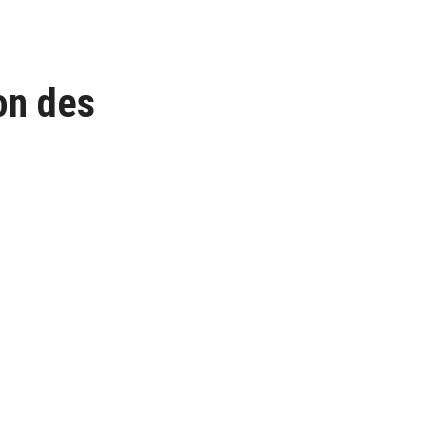
on des