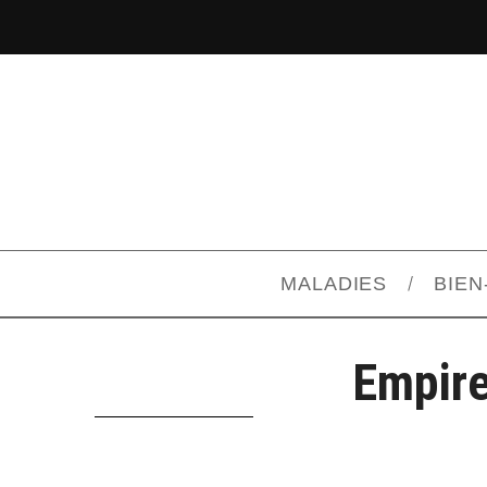
MALADIES
BIEN
Empire