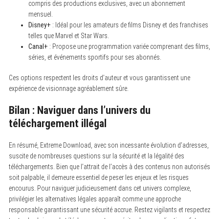
compris des productions exclusives, avec un abonnement
mensuel.
Disney+
: Idéal pour les amateurs de films Disney et des franchises
telles que Marvel et Star Wars.
Canal+
: Propose une programmation variée comprenant des films,
séries, et événements sportifs pour ses abonnés.
Ces options respectent les droits d’auteur et vous garantissent une
expérience de visionnage agréablement sûre.
Bilan : Naviguer dans l’univers du
téléchargement illégal
En résumé, Extreme Download, avec son incessante évolution d’adresses,
suscite de nombreuses questions sur la sécurité et la légalité des
téléchargements. Bien que l’attrait de l’accès à des contenus non autorisés
soit palpable, il demeure essentiel de peser les enjeux et les risques
encourus. Pour naviguer judicieusement dans cet univers complexe,
privilégier les alternatives légales apparaît comme une approche
responsable garantissant une sécurité accrue. Restez vigilants et respectez