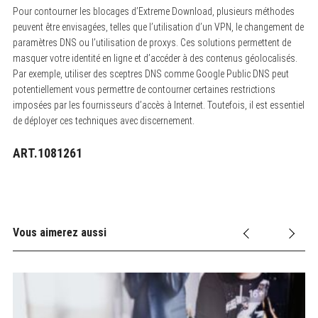
Pour contourner les blocages d’Extreme Download, plusieurs méthodes
peuvent être envisagées, telles que l’utilisation d’un VPN, le changement de
paramètres DNS ou l’utilisation de proxys. Ces solutions permettent de
masquer votre identité en ligne et d’accéder à des contenus géolocalisés.
Par exemple, utiliser des sceptres DNS comme Google Public DNS peut
potentiellement vous permettre de contourner certaines restrictions
imposées par les fournisseurs d’accès à Internet. Toutefois, il est essentiel
de déployer ces techniques avec discernement.
ART.1081261
Vous aimerez aussi