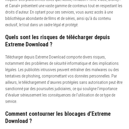
et Canal+ présentent une vaste gamme de contenus tout en respectant les
droits d’auteur. En optant pour ces services, vous aurez accès à une
bibliothèque abondante de films et de séries, ainsi qu’à du contenu
exclusif, le tout dans un cadre légal et protégé.
Quels sont les risques de télécharger depuis
Extreme Download ?
Télécharger depuis Extreme Download comporte divers risques,
notamment des problèmes de sécurité informatique et des implications
légales. Les publicités intrusives peuvent entraîner des malwares ou des
tentatives de phishing, compromettant vos données personnelles. Par
ailleurs, le téléchargement d’œuvres protégées sans autorisation peut être
sanctionné par des poursuites judiciaires, ce qui souligne l’importance
d’évaluer sérieusement les conséquences de l’utilisation de ce type de
service.
Comment contourner les blocages d’Extreme
Download ?