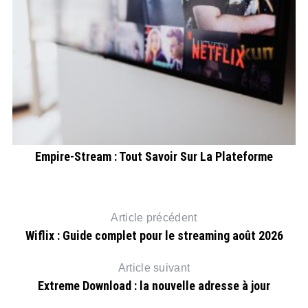
Empire-Stream : Tout Savoir Sur La Plateforme
Article précédent
Wiflix : Guide complet pour le streaming août 2026
Article suivant
Extreme Download : la nouvelle adresse à jour