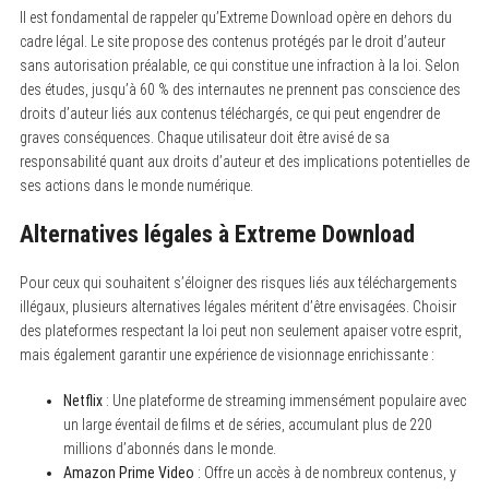
Il est fondamental de rappeler qu’Extreme Download opère en dehors du
cadre légal. Le site propose des contenus protégés par le droit d’auteur
sans autorisation préalable, ce qui constitue une infraction à la loi. Selon
des études, jusqu’à 60 % des internautes ne prennent pas conscience des
droits d’auteur liés aux contenus téléchargés, ce qui peut engendrer de
graves conséquences. Chaque utilisateur doit être avisé de sa
responsabilité quant aux droits d’auteur et des implications potentielles de
ses actions dans le monde numérique.
Alternatives légales à Extreme Download
Pour ceux qui souhaitent s’éloigner des risques liés aux téléchargements
illégaux, plusieurs alternatives légales méritent d’être envisagées. Choisir
des plateformes respectant la loi peut non seulement apaiser votre esprit,
mais également garantir une expérience de visionnage enrichissante :
Netflix
: Une plateforme de streaming immensément populaire avec
un large éventail de films et de séries, accumulant plus de 220
millions d’abonnés dans le monde.
Amazon Prime Video
: Offre un accès à de nombreux contenus, y