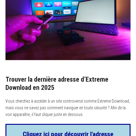
Trouver la dernière adresse d’Extreme
Download en 2025
Vous cherchez à accéder à un site controversé comme Extreme Download,
mais vous ne savez pas comment naviguer en toute sécurité ? Afin de la
voir apparaître, il faut cliquer juste en dessous.
Cliquez ici pour découvrir l'adresse