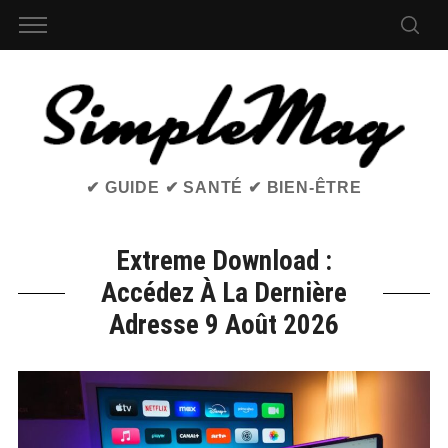
✔ GUIDE ✔ SANTÉ ✔ BIEN-ÊTRE
Extreme Download :
Accédez À La Dernière
Adresse 9 Août 2026