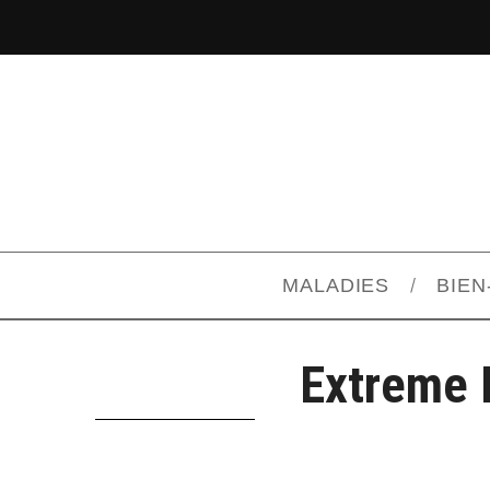
MALADIES
BIEN
Extreme 