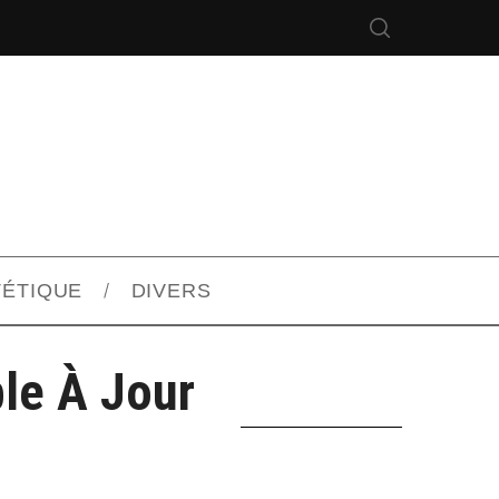
TÉTIQUE
DIVERS
le À Jour