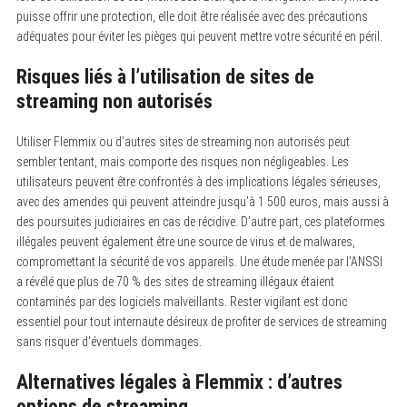
puisse offrir une protection, elle doit être réalisée avec des précautions
adéquates pour éviter les pièges qui peuvent mettre votre sécurité en péril.
Risques liés à l’utilisation de sites de
streaming non autorisés
Utiliser Flemmix ou d’autres sites de streaming non autorisés peut
sembler tentant, mais comporte des risques non négligeables. Les
utilisateurs peuvent être confrontés à des implications légales sérieuses,
avec des amendes qui peuvent atteindre jusqu’à 1 500 euros, mais aussi à
des poursuites judiciaires en cas de récidive. D’autre part, ces plateformes
illégales peuvent également être une source de virus et de malwares,
compromettant la sécurité de vos appareils. Une étude menée par l’ANSSI
a révélé que plus de 70 % des sites de streaming illégaux étaient
contaminés par des logiciels malveillants. Rester vigilant est donc
essentiel pour tout internaute désireux de profiter de services de streaming
sans risquer d’éventuels dommages.
Alternatives légales à Flemmix : d’autres
options de streaming