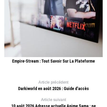
ls
Empire-Stream : Tout Savoir Sur La Plateforme
Article précédent
Darkiworld en août 2026 : Guide d’accès
Article suivant
10 août 2026 Adresse actuelle Anime Sama : ne