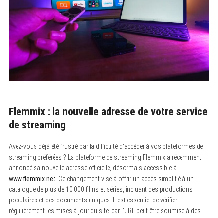
Flemmix : la nouvelle adresse de votre service
de streaming
Avez-vous déjà été frustré par la difficulté d’accéder à vos plateformes de
streaming préférées ? La plateforme de streaming Flemmix a récemment
annoncé sa nouvelle adresse officielle, désormais accessible à
www.flemmix.net
. Ce changement vise à offrir un accès simplifié à un
catalogue de plus de 10 000 films et séries, incluant des productions
populaires et des documents uniques. Il est essentiel de vérifier
régulièrement les mises à jour du site, car l’URL peut être soumise à des