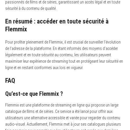
passionnés de films et de séries, garantissant un accès légal et en toute
sécurité à du contenu de qualité.
En résumé : accéder en toute sécurité à
Flemmix
Pour profiter pleinement de Flemmix, il est crucial de surveiller l’évolution
de l’adresse de la plateforme. En étant informés des moyens d’accéder
légalement et en toute sécurité au contenu, les utilisateurs peuvent
maximiser leur expérience de streaming tout en protégeant leur sécurité en
ligne et en restant conformes aux lois en vigueur.
FAQ
Qu’est-ce que Flemmix ?
Flemmix est une plateforme de streaming en ligne qui propose un large
catalogue de films et de séries. Ce service a été lancé pour offrir aux
utilisateurs une alternative accessible et variée pour regarder du contenu
audio-visuel. Actuellement, Flemmix met à jour ses catalogues plusieurs