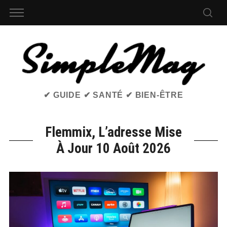
✔ GUIDE ✔ SANTÉ ✔ BIEN-ÊTRE
Flemmix, L’adresse Mise
À Jour 10 Août 2026