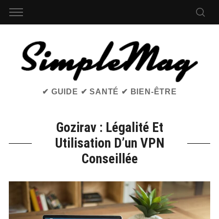
✔ GUIDE ✔ SANTÉ ✔ BIEN-ÊTRE
Gozirav : Légalité Et
Utilisation D’un VPN
Conseillée