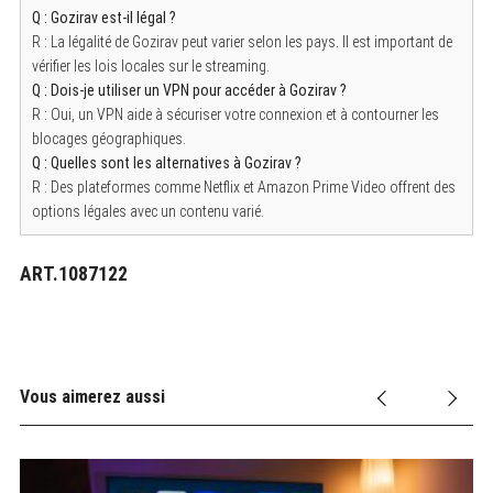
Q : Gozirav est-il légal ?
R : La légalité de Gozirav peut varier selon les pays. Il est important de
vérifier les lois locales sur le streaming.
Q : Dois-je utiliser un VPN pour accéder à Gozirav ?
R : Oui, un VPN aide à sécuriser votre connexion et à contourner les
blocages géographiques.
Q : Quelles sont les alternatives à Gozirav ?
R : Des plateformes comme Netflix et Amazon Prime Video offrent des
options légales avec un contenu varié.
ART.1087122
Vous aimerez aussi