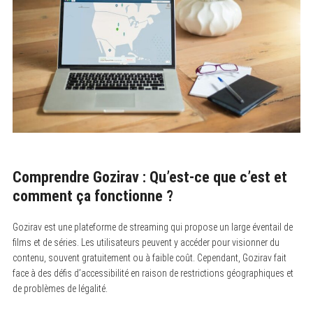
Comprendre Gozirav : Qu’est-ce que c’est et
comment ça fonctionne ?
Gozirav est une plateforme de streaming qui propose un large éventail de
films et de séries. Les utilisateurs peuvent y accéder pour visionner du
contenu, souvent gratuitement ou à faible coût. Cependant, Gozirav fait
face à des défis d’accessibilité en raison de restrictions géographiques et
de problèmes de légalité.