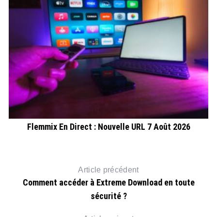
Flemmix En Direct : Nouvelle URL 7 Août 2026
Article précédent
Comment accéder à Extreme Download en toute
sécurité ?