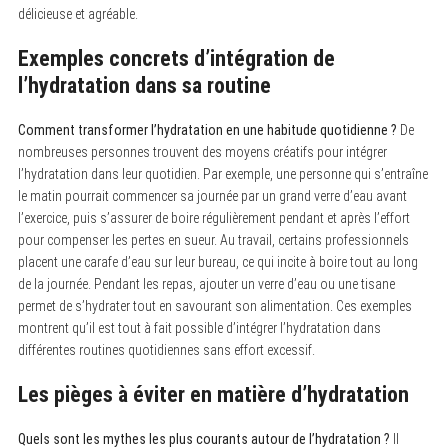
délicieuse et agréable.
Exemples concrets d’intégration de
l’hydratation dans sa routine
Comment transformer l’hydratation en une habitude quotidienne ?
De
nombreuses personnes trouvent des moyens créatifs pour intégrer
l’hydratation dans leur quotidien. Par exemple, une personne qui s’entraîne
le matin pourrait commencer sa journée par un grand verre d’eau avant
l’exercice, puis s’assurer de boire régulièrement pendant et après l’effort
pour compenser les pertes en sueur. Au travail, certains professionnels
placent une carafe d’eau sur leur bureau, ce qui incite à boire tout au long
de la journée. Pendant les repas, ajouter un verre d’eau ou une tisane
permet de s’hydrater tout en savourant son alimentation. Ces exemples
montrent qu’il est tout à fait possible d’intégrer l’hydratation dans
différentes routines quotidiennes sans effort excessif.
Les pièges à éviter en matière d’hydratation
Quels sont les mythes les plus courants autour de l’hydratation ?
Il