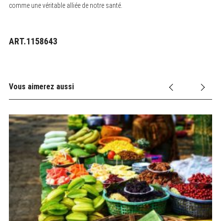
comme une véritable alliée de notre santé.
ART.1158643
Vous aimerez aussi