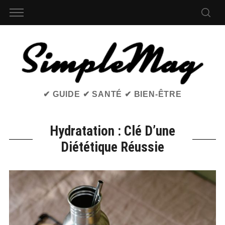
✔ GUIDE ✔ SANTÉ ✔ BIEN-ÊTRE
Hydratation : Clé D’une
Diététique Réussie