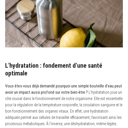
L’hydratation : fondement d’une santé
optimale
Vous êtes-vous déjà demandé pourquoi une simple bouteille d’eau peut
avoir un impact aussi profond sur votre bien-être ?
L’hydratation joue un
rôle crucial dans le fonctionnement de notre organisme. Elle est essentielle
pour la régulation de la température corporelle, la circulation sanguine et le
bon fonctionnement des organes vitaux. En effet, une hydratation
adéquate permet aux cellules de travailler efficacement, favorisant ainsi les
processus métaboliques. À l’inverse, une déshydratation, même légère,