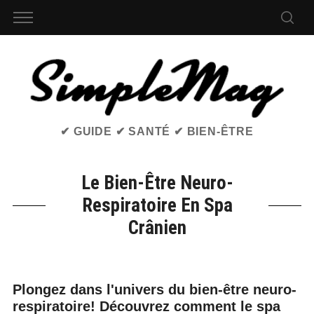
✔ GUIDE ✔ SANTÉ ✔ BIEN-ÊTRE
Le Bien-Être Neuro-
Respiratoire En Spa
Crânien
Plongez dans l'univers du bien-être neuro-
respiratoire! Découvrez comment le spa