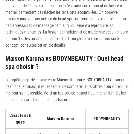
spa va au-delà de la simple surface, c’est aussi un moment de bien-être
mental, permettant de relâcher les tensions accumulées. On observe
diverses innovations autour du head spa, notamment avec l’introduction
des accessoires de massage dernier cri qui visent à reproduire les
techniques manuelles. La fusion de tradition et de modernité séduit encore
aujourd’hui les amateurs de bien-être. Pour plus d’informations sur le
concept, consultez cet article détaillé.
Maison Karuna vs BODYNBEAUTY : Quel head
spa choisir ?
Lorsqu’il s’agit de choisir entre
Maison Karuna
et
BODYNBEAUTY
pour un
head spa japonais, il est essentiel de comparer leurs offres pour obtenir le
meilleur soin possible. Voici un tableau comparatif qui met en lumière les
principales caractéristiques de chacun.
Caractéristi
Maison Karuna
BODYNBEAUTY
ques