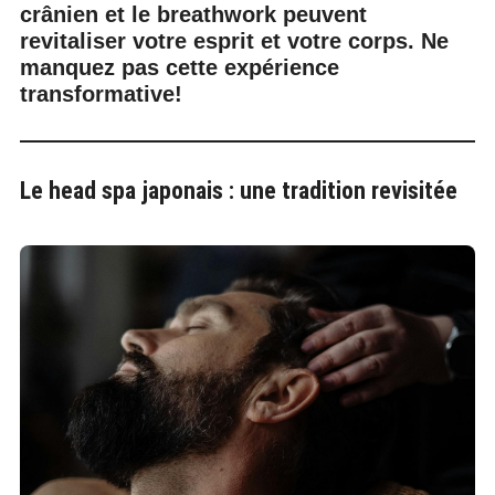
crânien et le breathwork peuvent
revitaliser votre esprit et votre corps. Ne
manquez pas cette expérience
transformative!
Le head spa japonais : une tradition revisitée