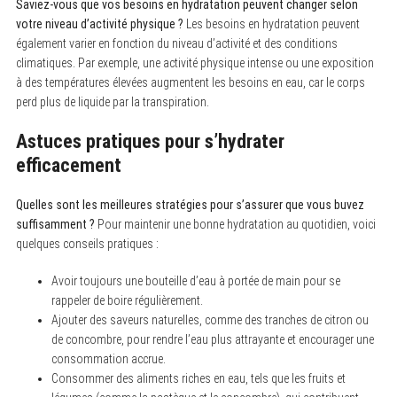
Saviez-vous que vos besoins en hydratation peuvent changer selon
votre niveau d’activité physique ?
Les besoins en hydratation peuvent
également varier en fonction du niveau d’activité et des conditions
climatiques. Par exemple, une activité physique intense ou une exposition
à des températures élevées augmentent les besoins en eau, car le corps
perd plus de liquide par la transpiration.
Astuces pratiques pour s’hydrater
efficacement
Quelles sont les meilleures stratégies pour s’assurer que vous buvez
suffisamment ?
Pour maintenir une bonne hydratation au quotidien, voici
quelques conseils pratiques :
Avoir toujours une bouteille d’eau à portée de main pour se
rappeler de boire régulièrement.
Ajouter des saveurs naturelles, comme des tranches de citron ou
de concombre, pour rendre l’eau plus attrayante et encourager une
consommation accrue.
Consommer des aliments riches en eau, tels que les fruits et