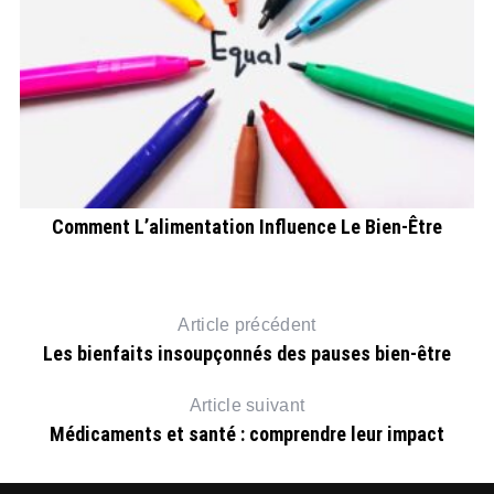
Comment L’alimentation Influence Le Bien-Être
Article précédent
Les bienfaits insoupçonnés des pauses bien-être
Article suivant
Médicaments et santé : comprendre leur impact