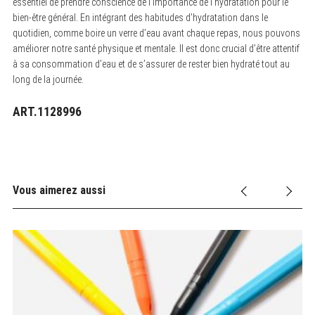
essentiel de prendre conscience de l’importance de l’hydratation pour le
bien-être général. En intégrant des habitudes d’hydratation dans le
quotidien, comme boire un verre d’eau avant chaque repas, nous pouvons
améliorer notre santé physique et mentale. Il est donc crucial d’être attentif
à sa consommation d’eau et de s’assurer de rester bien hydraté tout au
long de la journée.
ART.1128996
Vous aimerez aussi