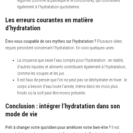
légumes (comme la pastèque et le concombre), qui contribuent
également à l’hydratation quotidienne.
Les erreurs courantes en matière
d’hydratation
Êtes-vous coupable de ces mythes sur l’hydratation ?
Plusieurs idées
reçues persistent concernant l’hydratation. En voici quelques-unes :
La croyance que seule l’eau compte pour l’hydratation : en réalité,
d’autres liquides et aliments contribuent également à l’hydratation,
comme les soupes et les jus.
Il est faux de penser que l’on ne peut pas se déshydrater en hiver : le
corps a besoin d’eau toute l’année, même dans les mois plus
froids où la soif peut être moins présente.
Conclusion : intégrer l’hydratation dans son
mode de vie
Prêt à changer votre quotidien pour améliorer votre bien-être ?
Il est