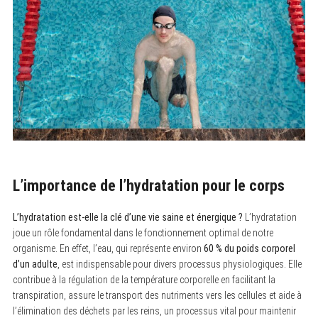
L’importance de l’hydratation pour le corps
L’hydratation est-elle la clé d’une vie saine et énergique ?
L’hydratation
joue un rôle fondamental dans le fonctionnement optimal de notre
organisme. En effet, l’eau, qui représente environ
60 % du poids corporel
d’un adulte
, est indispensable pour divers processus physiologiques. Elle
contribue à la régulation de la température corporelle en facilitant la
transpiration, assure le transport des nutriments vers les cellules et aide à
l’élimination des déchets par les reins, un processus vital pour maintenir