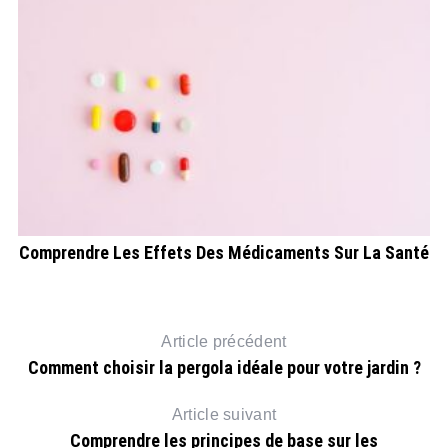
Comprendre Les Effets Des Médicaments Sur La Santé
Article précédent
Comment choisir la pergola idéale pour votre jardin ?
Article suivant
Comprendre les principes de base sur les