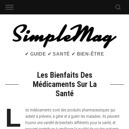
✔ GUIDE ✔ SANTÉ ✔ BIEN-ÊTRE
Les Bienfaits Des
Médicaments Sur La
Santé
L
es médicaments sont des produits pharmaceutiques qui
aident à prévenir, à gérer et à guérir les maladies. Ils peuvent
fournir une variété de bienfaits différents pour la santé, et