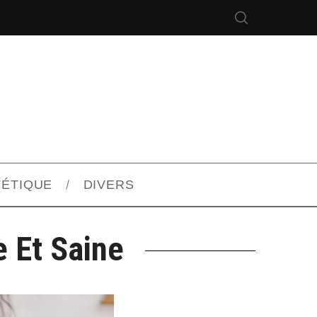
TÉTIQUE
DIVERS
 Et Saine