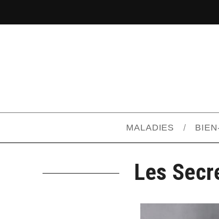
MALADIES
BIEN
Les Secr