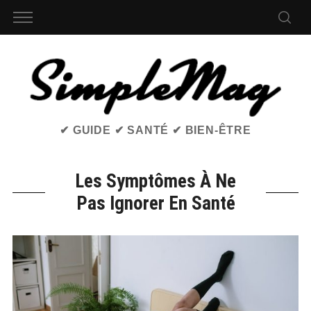
✔ GUIDE ✔ SANTÉ ✔ BIEN-ÊTRE
Les Symptômes À Ne
Pas Ignorer En Santé