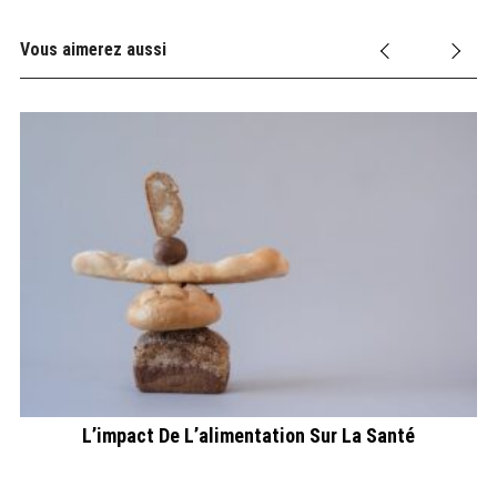
Vous aimerez aussi
L’impact De L’alimentation Sur La Santé