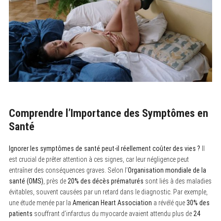
Comprendre l’Importance des Symptômes en
Santé
Ignorer les symptômes de santé peut-il réellement coûter des vies ?
Il
est crucial de prêter attention à ces signes, car leur négligence peut
entraîner des conséquences graves. Selon l’
Organisation mondiale de la
santé (OMS)
, près de
20% des décès prématurés
sont liés à des maladies
évitables, souvent causées par un retard dans le diagnostic. Par exemple,
une étude menée par la
American Heart Association
a révélé que
30% des
patients
souffrant d’infarctus du myocarde avaient attendu plus de
24