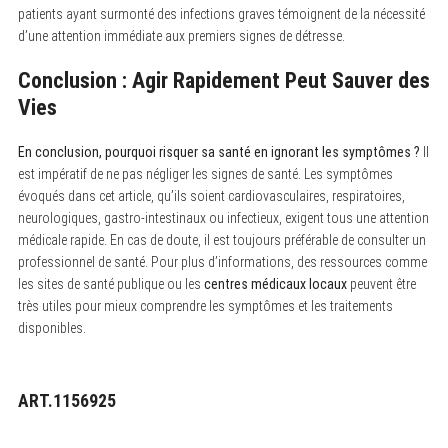
patients ayant surmonté des infections graves témoignent de la nécessité
d’une attention immédiate aux premiers signes de détresse.
Conclusion : Agir Rapidement Peut Sauver des
Vies
En conclusion, pourquoi risquer sa santé en ignorant les symptômes ?
Il
est impératif de ne pas négliger les signes de santé. Les symptômes
évoqués dans cet article, qu’ils soient cardiovasculaires, respiratoires,
neurologiques, gastro-intestinaux ou infectieux, exigent tous une attention
médicale rapide. En cas de doute, il est toujours préférable de consulter un
professionnel de santé. Pour plus d’informations, des ressources comme
les sites de santé publique ou les
centres médicaux locaux
peuvent être
très utiles pour mieux comprendre les symptômes et les traitements
disponibles.
ART.1156925