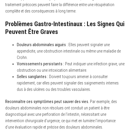
traitement précoces peuvent faire la différence entre une récupération
complète et des conséquences à long terme.
Problèmes Gastro-Intestinaux : Les Signes Qui
Peuvent Être Graves
Douleurs abdominales aiguës :
Elles peuvent signaler une
appendicite, une obstruction intestinale ou même une maladie de
Crohn.
Vomissements persistants :
Peut indiquer une infection grave, une
obstruction ou une intoxication alimentaire.
Selles sanglantes :
Doivent toujours amener à consulter
rapidement, car elles peuvent signaler des saignements internes
dus à des ulcères ou des troubles vasculaires.
Reconnaître ces symptômes peut sauver des vies.
Par exemple, des
douleurs abdominales non résolues ont conduit un patient à être
diagnostiqué avec une perforation de l’intestin, nécessitant une
intervention chirurgicale d’urgence, ce qui met en lumière l’importance
d’une évaluation rapide et précise des douleurs abdominales.