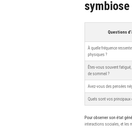
symbiose
Questions d’
À quelle fréquence ressent
physiques ?
Êtes-vous souvent fatigué
de sommeil ?
Avez-vous des pensées nég
Quels sont vos principaux 
Pour observer son état géné
interactions sociales, et les