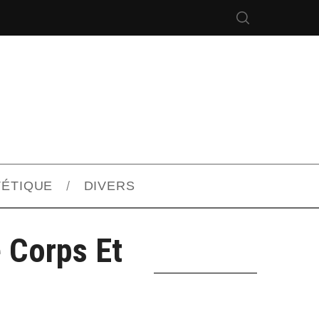
TÉTIQUE
DIVERS
 Corps Et