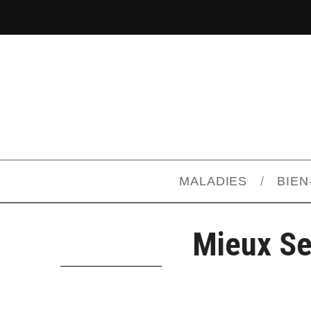
MALADIES
BIEN
Mieux Se