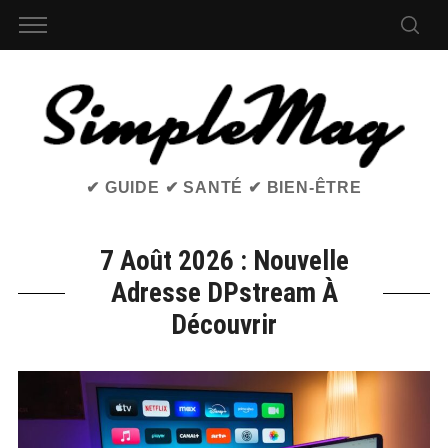
✔ GUIDE ✔ SANTÉ ✔ BIEN-ÊTRE
7 Août 2026 : Nouvelle
Adresse DPstream À
Découvrir