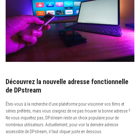
Découvrez la nouvelle adresse fonctionnelle
de DPstream
Êtes-vous à la recherche d’une plateforme pour visionner vos films et
séries préférés, mais vous craignez de ne pas trouver la bonne adresse ?
Ne vous inquiétez pas, DPstream reste un choix populaire pour de
nombreux utilisateurs. Actuellement, pour voir la dernière adresse
accessible de DPstream, il faut cliquer juste en dessous.