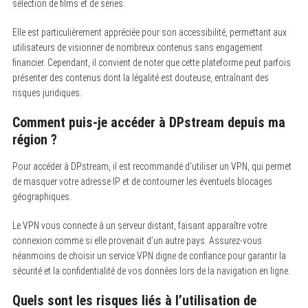
sélection de films et de séries.
Elle est particulièrement appréciée pour son accessibilité, permettant aux
utilisateurs de visionner de nombreux contenus sans engagement
financier. Cependant, il convient de noter que cette plateforme peut parfois
présenter des contenus dont la légalité est douteuse, entraînant des
risques juridiques.
Comment puis-je accéder à DPstream depuis ma
région ?
Pour accéder à DPstream, il est recommandé d’utiliser un VPN, qui permet
de masquer votre adresse IP et de contourner les éventuels blocages
géographiques.
Le VPN vous connecte à un serveur distant, faisant apparaître votre
connexion comme si elle provenait d’un autre pays. Assurez-vous
néanmoins de choisir un service VPN digne de confiance pour garantir la
sécurité et la confidentialité de vos données lors de la navigation en ligne.
Quels sont les risques liés à l’utilisation de