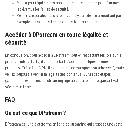
Mise à jour régulière des applications de streaming pour éliminer
les éventuelles failles de sécurité.
Vérifier la réputation des sites avant d’y accéder, en consultant par
exemple des sources fiables ou des forums d’utilisateurs.
Accéder à DPstream en toute légalité et
sécurité
En conclusion, pour accéder à DPstream tout en respectant les lois sur la
propriété intellectuelle, il est important d’adopter quelques bonnes
pratiques. Grâce à un VPN, il est possible de masquer son adresse IP, mais
veillez toujours à vérifier la légalité des contenus. Suivre ces étapes
garantit une expérience de streaming agréable tout en sauvegardant votre
sécurité en ligne.
FAQ
Qu’est-ce que DPstream ?
DPstream est une plateforme en ligne de streaming qui propose une vaste