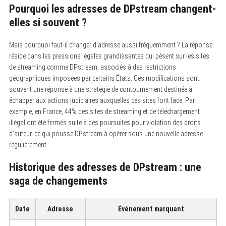
Pourquoi les adresses de DPstream changent-
elles si souvent ?
Mais pourquoi faut-il changer d’adresse aussi fréquemment ? La réponse
réside dans les pressions légales grandissantes qui pèsent sur les sites
de streaming comme DPstream, associés à des restrictions
géographiques imposées par certains États. Ces modifications sont
souvent une réponse à une stratégie de contournement destinée à
échapper aux actions judiciaires auxquelles ces sites font face. Par
exemple, en France, 44% des sites de streaming et de téléchargement
illégal ont été fermés suite à des poursuites pour violation des droits
d’auteur, ce qui pousse DPstream à opérer sous une nouvelle adresse
régulièrement.
Historique des adresses de DPstream : une
saga de changements
Date
Adresse
Événement marquant