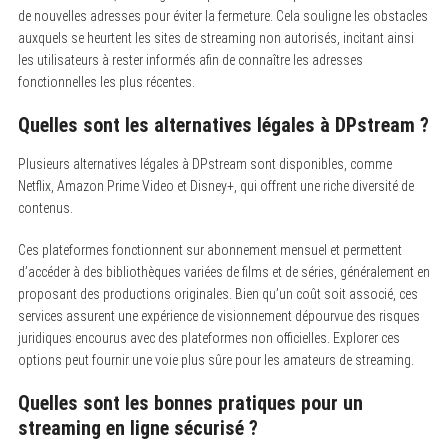
de nouvelles adresses pour éviter la fermeture. Cela souligne les obstacles
auxquels se heurtent les sites de streaming non autorisés, incitant ainsi
les utilisateurs à rester informés afin de connaître les adresses
fonctionnelles les plus récentes.
Quelles sont les alternatives légales à DPstream ?
Plusieurs alternatives légales à DPstream sont disponibles, comme
Netflix, Amazon Prime Video et Disney+, qui offrent une riche diversité de
contenus.
Ces plateformes fonctionnent sur abonnement mensuel et permettent
d’accéder à des bibliothèques variées de films et de séries, généralement en
proposant des productions originales. Bien qu’un coût soit associé, ces
services assurent une expérience de visionnement dépourvue des risques
juridiques encourus avec des plateformes non officielles. Explorer ces
options peut fournir une voie plus sûre pour les amateurs de streaming.
Quelles sont les bonnes pratiques pour un
streaming en ligne sécurisé ?