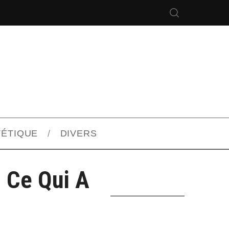
TÉTIQUE
DIVERS
: Ce Qui A