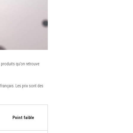
e produits qu’on retrouve
rançais. Les prix sont des
Point faible