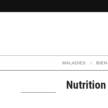
MALADIES
BIEN
Nutrition