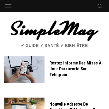
✔ GUIDE ✔ SANTÉ ✔ BIEN-ÊTRE
Restez Informé Des Mises À
Jour Darkiworld Sur
Telegram
Nouvelle Adresse De