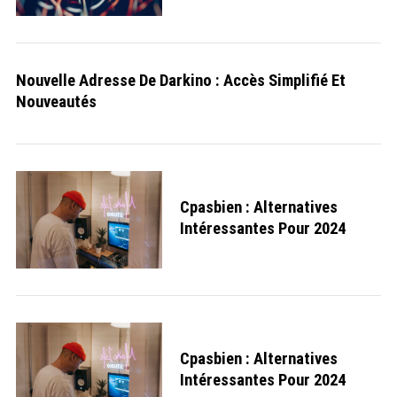
Nouvelle Adresse De Darkino : Accès Simplifié Et
Nouveautés
Cpasbien : Alternatives
Intéressantes Pour 2024
Cpasbien : Alternatives
Intéressantes Pour 2024