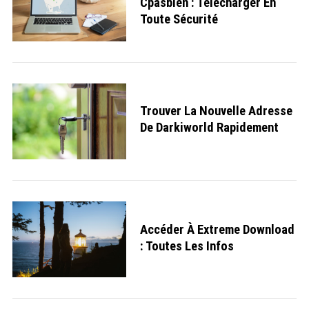
Cpasbien : Télécharger En
Toute Sécurité
Trouver La Nouvelle Adresse
De Darkiworld Rapidement
Accéder À Extreme Download
: Toutes Les Infos