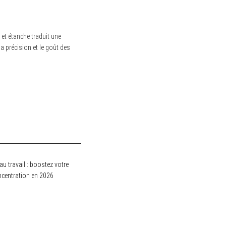
 et étanche traduit une
 la précision et le goût des