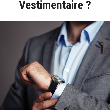
Vestimentaire ?