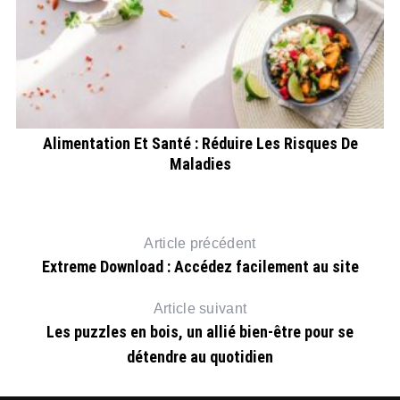
ire
Alimentation Et Santé : Réduire Les Risques De
Maladies
Article précédent
Extreme Download : Accédez facilement au site
Article suivant
Les puzzles en bois, un allié bien-être pour se
détendre au quotidien