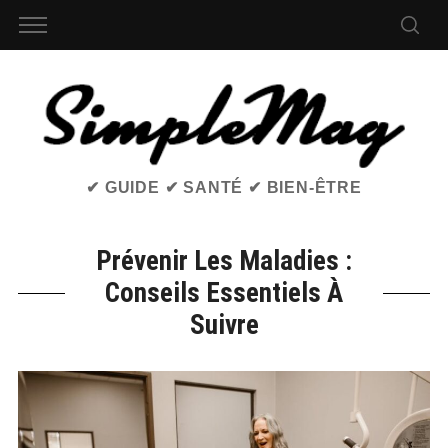
✔ GUIDE ✔ SANTÉ ✔ BIEN-ÊTRE
Prévenir Les Maladies :
Conseils Essentiels À
Suivre