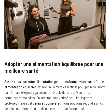
Adopter une alimentation équilibrée pour une
meilleure santé
Savez-vous que votre alimentation peut transformer votre santé ?
Une
alimentation équilibrée
est non seulement essentielle pour préserver notre
santé, mais elle joue également un rôle clé dans la prévention de
nombreuses maladies. En intégrant une variété de fruits, légumes,
protéines maigres et
céréales complètes
, nous pouvons répondre à nos
besoins nutritionnels quotidiens, et ce, de manière optimale.