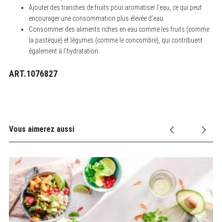
Ajouter des tranches de fruits pour aromatiser l’eau, ce qui peut
encourager une consommation plus élevée d’eau.
Consommer des aliments riches en eau comme les fruits (comme
la pastèque) et légumes (comme le concombre), qui contribuent
également à l’hydratation.
ART.1076827
Vous aimerez aussi