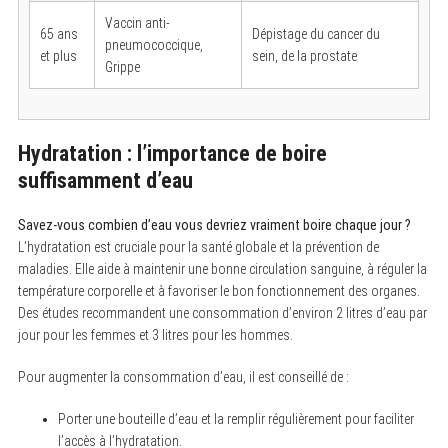
Vaccin anti-
65 ans
Dépistage du cancer du
pneumococcique,
et plus
sein, de la prostate
Grippe
Hydratation : l’importance de boire
suffisamment d’eau
Savez-vous combien d’eau vous devriez vraiment boire chaque jour ?
L’hydratation est cruciale pour la santé globale et la prévention de
maladies. Elle aide à maintenir une bonne circulation sanguine, à réguler la
température corporelle et à favoriser le bon fonctionnement des organes.
Des études recommandent une consommation d’environ 2 litres d’eau par
jour pour les femmes et 3 litres pour les hommes.
Pour augmenter la consommation d’eau, il est conseillé de :
Porter une bouteille d’eau et la remplir régulièrement pour faciliter
l’accès à l’hydratation.