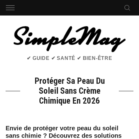
✔ GUIDE ✔ SANTÉ ✔ BIEN-ÊTRE
Protéger Sa Peau Du
Soleil Sans Crème
Chimique En 2026
Envie de protéger votre peau du soleil
sans chimie ? Découvrez des solutions