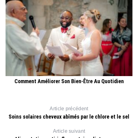
Comment Améliorer Son Bien-Être Au Quotidien
Article précédent
Soins solaires cheveux abîmés par le chlore et le sel
Article suivant