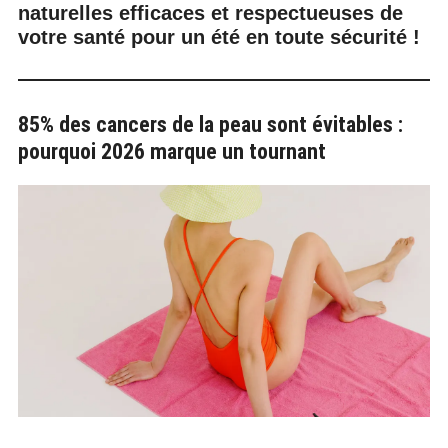
naturelles efficaces et respectueuses de
votre santé pour un été en toute sécurité !
85% des cancers de la peau sont évitables :
pourquoi 2026 marque un tournant