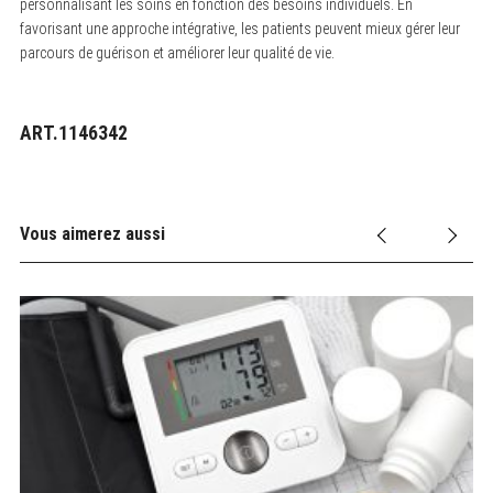
personnalisant les soins en fonction des besoins individuels. En
favorisant une approche intégrative, les patients peuvent mieux gérer leur
parcours de guérison et améliorer leur qualité de vie.
ART.1146342
Vous aimerez aussi