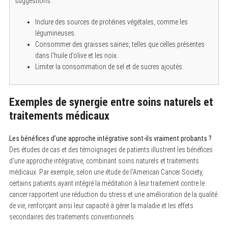
suggestions :
Inclure des sources de protéines végétales, comme les
légumineuses.
Consommer des graisses saines, telles que celles présentes
dans l’huile d’olive et les noix.
Limiter la consommation de sel et de sucres ajoutés.
Exemples de synergie entre soins naturels et
traitements médicaux
Les bénéfices d’une approche intégrative sont-ils vraiment probants ?
Des études de cas et des témoignages de patients illustrent les bénéfices
d’une approche intégrative, combinant soins naturels et traitements
médicaux. Par exemple, selon une étude de l’American Cancer Society,
certains patients ayant intégré la méditation à leur traitement contre le
cancer rapportent une réduction du stress et une amélioration de la qualité
de vie, renforçant ainsi leur capacité à gérer la maladie et les effets
secondaires des traitements conventionnels.