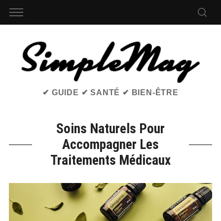
✔ GUIDE ✔ SANTÉ ✔ BIEN-ÊTRE
Soins Naturels Pour
Accompagner Les
Traitements Médicaux