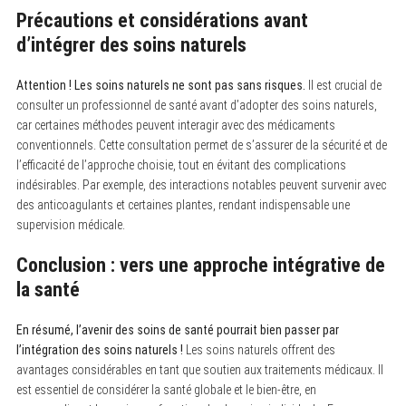
Précautions et considérations avant
d’intégrer des soins naturels
Attention ! Les soins naturels ne sont pas sans risques.
Il est crucial de
consulter un professionnel de santé avant d’adopter des soins naturels,
car certaines méthodes peuvent interagir avec des médicaments
conventionnels. Cette consultation permet de s’assurer de la sécurité et de
l’efficacité de l’approche choisie, tout en évitant des complications
indésirables. Par exemple, des interactions notables peuvent survenir avec
des anticoagulants et certaines plantes, rendant indispensable une
supervision médicale.
Conclusion : vers une approche intégrative de
la santé
En résumé, l’avenir des soins de santé pourrait bien passer par
l’intégration des soins naturels !
Les soins naturels offrent des
avantages considérables en tant que soutien aux traitements médicaux. Il
est essentiel de considérer la santé globale et le bien-être, en