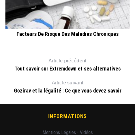
Facteurs De Risque Des Maladies Chroniques
Article précédent
Tout savoir sur Extremdown et ses alternatives
Article suivant
Gozirav et la légalité : Ce que vous devez savoir
INFORMATIONS
Mentions Légales
-
Vidéos