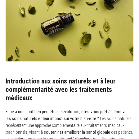
Introduction aux soins naturels et à leur
complémentarité avec les traitements
médicaux
Face à une santé en perpétuelle évolution, êtes-vous prêt à découvrir
les soins naturels et leur impact sur votre bien-être ?
Les soins naturels
représentent une approche complémentaire aux traitements médicaux
traditionnels, visant à
soutenir et améliorer la santé globale
des patients.
Leur intégration dans les soins de santé s’explique par l’évolution des