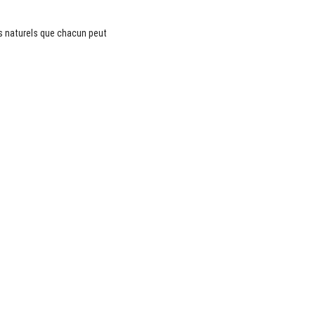
ns naturels que chacun peut