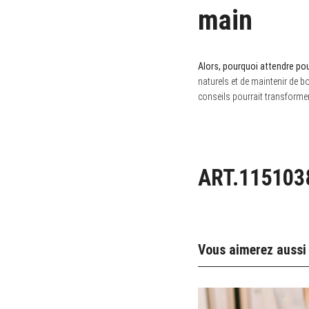
main
Alors, pourquoi attendre pou
naturels et de maintenir de b
conseils pourrait transforme
ART.115103
Vous aimerez aussi