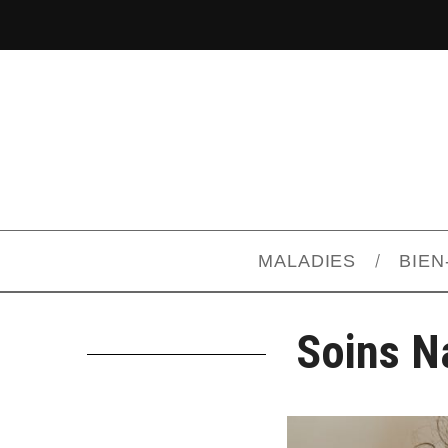
MALADIES
BIEN
Soins N