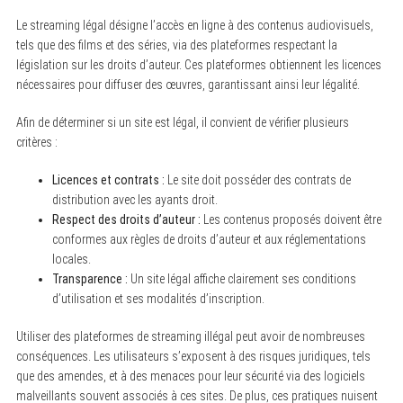
Le streaming légal désigne l’accès en ligne à des contenus audiovisuels,
tels que des films et des séries, via des plateformes respectant la
législation sur les droits d’auteur. Ces plateformes obtiennent les licences
nécessaires pour diffuser des œuvres, garantissant ainsi leur légalité.
Afin de déterminer si un site est légal, il convient de vérifier plusieurs
critères :
Licences et contrats :
Le site doit posséder des contrats de
distribution avec les ayants droit.
Respect des droits d’auteur :
Les contenus proposés doivent être
conformes aux règles de droits d’auteur et aux réglementations
locales.
Transparence :
Un site légal affiche clairement ses conditions
d’utilisation et ses modalités d’inscription.
Utiliser des plateformes de streaming illégal peut avoir de nombreuses
conséquences. Les utilisateurs s’exposent à des risques juridiques, tels
que des amendes, et à des menaces pour leur sécurité via des logiciels
malveillants souvent associés à ces sites. De plus, ces pratiques nuisent