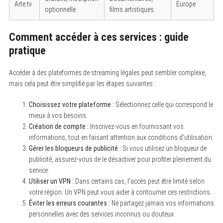
Arte.tv
Europe
optionnelle
films artistiques
Comment accéder à ces services : guide
pratique
Accéder à des plateformes de streaming légales peut sembler complexe,
mais cela peut être simplifié par les étapes suivantes :
Choisissez votre plateforme :
Sélectionnez celle qui correspond le
mieux à vos besoins.
Création de compte :
Inscrivez-vous en fournissant vos
informations, tout en faisant attention aux conditions d’utilisation.
Gérer les bloqueurs de publicité :
Si vous utilisez un bloqueur de
publicité, assurez-vous de le désactiver pour profiter pleinement du
service.
Utiliser un VPN :
Dans certains cas, l’accès peut être limité selon
votre région. Un VPN peut vous aider à contourner ces restrictions.
Éviter les erreurs courantes :
Ne partagez jamais vos informations
personnelles avec des services inconnus ou douteux.