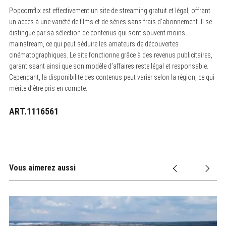
Popcornflix est effectivement un site de streaming gratuit et légal, offrant
un accès à une variété de films et de séries sans frais d’abonnement. Il se
distingue par sa sélection de contenus qui sont souvent moins
mainstream, ce qui peut séduire les amateurs de découvertes
cinématographiques. Le site fonctionne grâce à des revenus publicitaires,
garantissant ainsi que son modèle d’affaires reste légal et responsable.
Cependant, la disponibilité des contenus peut varier selon la région, ce qui
mérite d’être pris en compte.
ART.1116561
Vous aimerez aussi