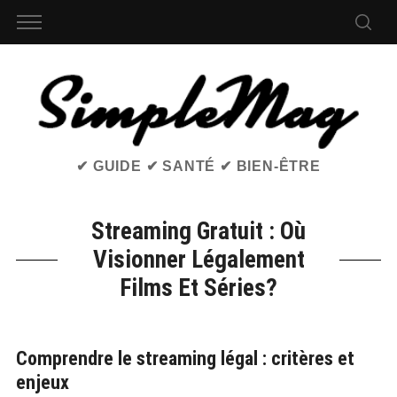
✔ GUIDE ✔ SANTÉ ✔ BIEN-ÊTRE
Streaming Gratuit : Où
Visionner Légalement
Films Et Séries?
Comprendre le streaming légal : critères et
enjeux