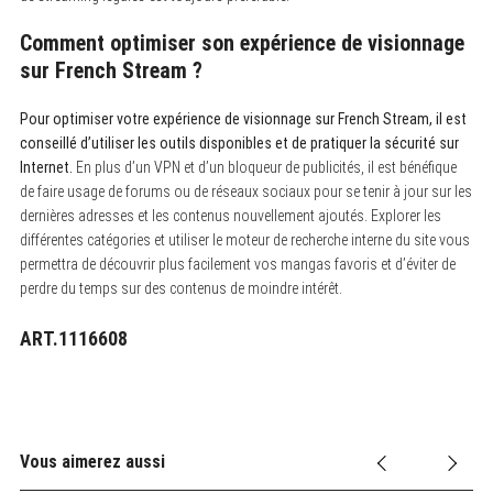
Comment optimiser son expérience de visionnage
sur French Stream ?
Pour optimiser votre expérience de visionnage sur French Stream, il est
conseillé d’utiliser les outils disponibles et de pratiquer la sécurité sur
Internet.
En plus d’un VPN et d’un bloqueur de publicités, il est bénéfique
de faire usage de forums ou de réseaux sociaux pour se tenir à jour sur les
dernières adresses et les contenus nouvellement ajoutés. Explorer les
différentes catégories et utiliser le moteur de recherche interne du site vous
permettra de découvrir plus facilement vos mangas favoris et d’éviter de
perdre du temps sur des contenus de moindre intérêt.
ART.1116608
Vous aimerez aussi