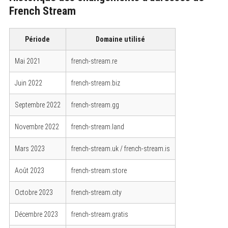
French Stream
Période
Domaine utilisé
Mai 2021
french-stream.re
Juin 2022
french-stream.biz
Septembre 2022
french-stream.gg
Novembre 2022
french-stream.land
Mars 2023
french-stream.uk / french-stream.is
Août 2023
french-stream.store
Octobre 2023
french-stream.city
Décembre 2023
french-stream.gratis