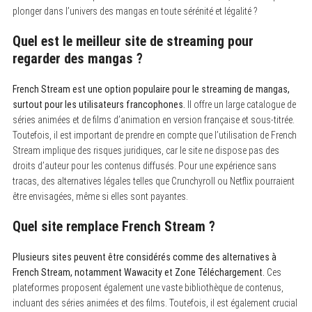
plonger dans l’univers des mangas en toute sérénité et légalité ?
Quel est le meilleur site de streaming pour
regarder des mangas ?
French Stream est une option populaire pour le streaming de mangas,
surtout pour les utilisateurs francophones.
Il offre un large catalogue de
séries animées et de films d’animation en version française et sous-titrée.
Toutefois, il est important de prendre en compte que l’utilisation de French
Stream implique des risques juridiques, car le site ne dispose pas des
droits d’auteur pour les contenus diffusés. Pour une expérience sans
tracas, des alternatives légales telles que Crunchyroll ou Netflix pourraient
être envisagées, même si elles sont payantes.
Quel site remplace French Stream ?
Plusieurs sites peuvent être considérés comme des alternatives à
French Stream, notamment Wawacity et Zone Téléchargement.
Ces
plateformes proposent également une vaste bibliothèque de contenus,
incluant des séries animées et des films. Toutefois, il est également crucial