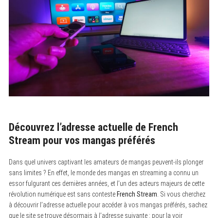
Découvrez l’adresse actuelle de French
Stream pour vos mangas préférés
Dans quel univers captivant les amateurs de mangas peuvent-ils plonger
sans limites ? En effet, le monde des mangas en streaming a connu un
essor fulgurant ces dernières années, et l’un des acteurs majeurs de cette
révolution numérique est sans conteste
French Stream
. Si vous cherchez
à découvrir l’adresse actuelle pour accéder à vos mangas préférés, sachez
que le site se trouve désormais à l’adresse suivante : pour la voir