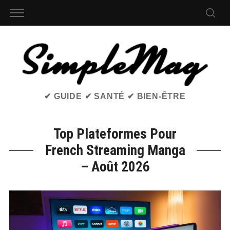
✔ GUIDE ✔ SANTÉ ✔ BIEN-ÊTRE
Top Plateformes Pour
French Streaming Manga
– Août 2026