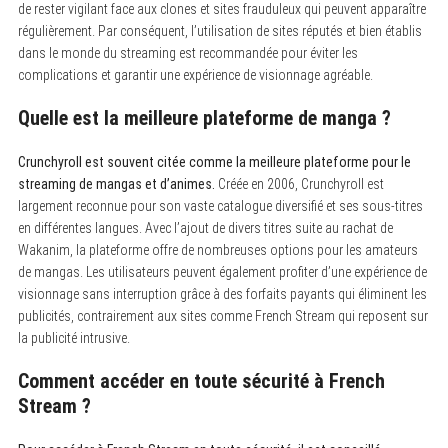
de rester vigilant face aux clones et sites frauduleux qui peuvent apparaître
régulièrement. Par conséquent, l’utilisation de sites réputés et bien établis
dans le monde du streaming est recommandée pour éviter les
complications et garantir une expérience de visionnage agréable.
Quelle est la meilleure plateforme de manga ?
Crunchyroll est souvent citée comme la meilleure plateforme pour le
streaming de mangas et d’animes.
Créée en 2006, Crunchyroll est
largement reconnue pour son vaste catalogue diversifié et ses sous-titres
en différentes langues. Avec l’ajout de divers titres suite au rachat de
Wakanim, la plateforme offre de nombreuses options pour les amateurs
de mangas. Les utilisateurs peuvent également profiter d’une expérience de
visionnage sans interruption grâce à des forfaits payants qui éliminent les
publicités, contrairement aux sites comme French Stream qui reposent sur
la publicité intrusive.
Comment accéder en toute sécurité à French
Stream ?