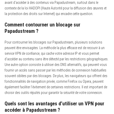
avant d’accéder à des contenus via Papadustream, surtout dans le
contexte de la loi HADOPI (Haute Autorité pour la diffusion des œuvres et
la protection des droits sur Internet) qui encadre cette question.
Comment contourner un blocage sur
Papadustream ?
Pour contourner les blocages sur Papadustream, plusieurs solutions
peuvent être envisagées. La méthode la plus efficace est de recourir à un
service VPN de confiance, qui cache votre adresse IP et vous permet
d’accéder au contenu sans être détecté par les restrictions géographiques.
Une autre option consiste à utiliser des DNS alternatifs, qui peuvent vous
fournir un accès sans passer par les méthodes de connexion habituelles
souvent ciblées par des blocages. De plus, les navigateurs qui offrent des
fonctionnalités de navigation privée, comme Firefox ou Opera, peuvent
également faciliter l’évitement de certaines restrictions. Il est important de
choisir des outils réputés pour garantir la sécurité de votre connexion.
Quels sont les avantages d’utiliser un VPN pour
accéder à Papadustream ?