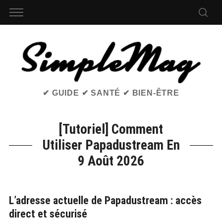
✔ GUIDE ✔ SANTÉ ✔ BIEN-ÊTRE
[Tutoriel] Comment
Utiliser Papadustream En
9 Août 2026
L’adresse actuelle de Papadustream : accès
direct et sécurisé