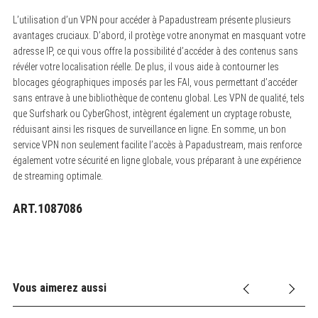
L’utilisation d’un VPN pour accéder à Papadustream présente plusieurs
avantages cruciaux. D’abord, il protège votre anonymat en masquant votre
adresse IP, ce qui vous offre la possibilité d’accéder à des contenus sans
révéler votre localisation réelle. De plus, il vous aide à contourner les
blocages géographiques imposés par les FAI, vous permettant d’accéder
sans entrave à une bibliothèque de contenu global. Les VPN de qualité, tels
que Surfshark ou CyberGhost, intègrent également un cryptage robuste,
réduisant ainsi les risques de surveillance en ligne. En somme, un bon
service VPN non seulement facilite l’accès à Papadustream, mais renforce
également votre sécurité en ligne globale, vous préparant à une expérience
de streaming optimale.
ART.1087086
Vous aimerez aussi