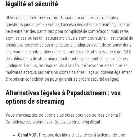
légalité et sécurité
Utiliser des plateformes comme Papadustream pose de multiples
questions juridiques. En France, l’accès à des sites de streaming illégaux
peut entraîner des sanctions pour complicité de contrefaçon, mais rares
sont les cas où les utilisateurs individuels sont poursuivis. Il est crucial de
prendre conscience de ces implications juridiques avant de se lancer dans
le streaming, d’autant plus que des données de Statista évaluent que 24%
des utilisateurs de streaming gratuits ont déjà rencontré des problèmes
juridiques. De plus, les risques liés à la sécurité personnelle, tels que les
malwares aperçus sur certains clones de sites illégaux, doivent également
être pris en considération pour garantir sa propre sécurité en ligne.
Alternatives légales à Papadustream : vos
options de streaming
Vous cherchez des solutions plus sûres pour vos soirées cinéma ?
Considérez ces alternatives légales au streaming illégal :
Canal VOD :
Propose des films et des séries à la demande, une