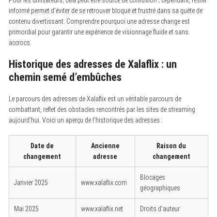
informé permet d’éviter de se retrouver bloqué et frustré dans sa quête de
contenu divertissant. Comprendre pourquoi une adresse change est
primordial pour garantir une expérience de visionnage fluide et sans
accrocs.
Historique des adresses de Xalaflix : un
chemin semé d’embûches
Le parcours des adresses de Xalaflix est un véritable parcours de
combattant, reflet des obstacles rencontrés par les sites de streaming
aujourd’hui. Voici un aperçu de l’historique des adresses :
Date de
Ancienne
Raison du
changement
adresse
changement
Blocages
Janvier 2025
www.xalaflix.com
géographiques
Mai 2025
www.xalaflix.net
Droits d’auteur