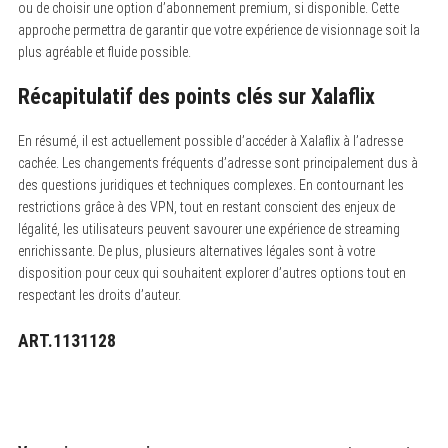
ou de choisir une option d’abonnement premium, si disponible. Cette
approche permettra de garantir que votre expérience de visionnage soit la
plus agréable et fluide possible.
Récapitulatif des points clés sur Xalaflix
En résumé, il est actuellement possible d’accéder à Xalaflix à l’adresse
cachée. Les changements fréquents d’adresse sont principalement dus à
des questions juridiques et techniques complexes. En contournant les
restrictions grâce à des VPN, tout en restant conscient des enjeux de
légalité, les utilisateurs peuvent savourer une expérience de streaming
enrichissante. De plus, plusieurs alternatives légales sont à votre
disposition pour ceux qui souhaitent explorer d’autres options tout en
respectant les droits d’auteur.
ART.1131128