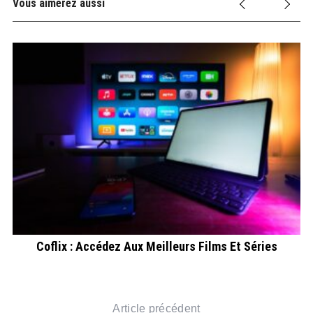
Vous aimerez aussi
té
Coflix : Accédez Aux Meilleurs Films Et Séries
Article précédent