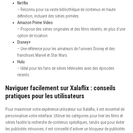
Netflix
– Reconnu pour sa vaste bibliothèque de contenus en haute
définition, incluant des séries primées.
Amazon Prime Video
– Propose des séries originales et des films récents, en plus d’une
option de location.
Disney+
– Une référence pour les amateurs de l’univers Disney et des
franchises Marvel et Star Wars.
Hulu
– Idéal pour les fans de séries télévisées avec des épisodes
récents.
Naviguer facilement sur Xalaflix : conseils
pratiques pour les utilisateurs
Pour maximiser votre expérience utilisateur sur Xalaflix, il est essentiel de
personnaliser votre interface. Utiliser les catégories pour trier les films et
séries facilite la recherche de contenus spécifiques, tandis que pour éviter
les publicités intrusives, il est conseillé d’activer un bloqueur de publicités