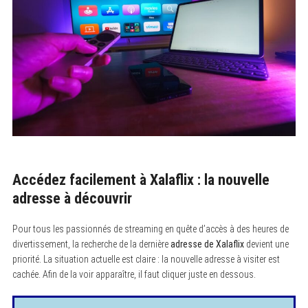
Accédez facilement à Xalaflix : la nouvelle
adresse à découvrir
Pour tous les passionnés de streaming en quête d’accès à des heures de
divertissement, la recherche de la dernière
adresse de Xalaflix
devient une
priorité. La situation actuelle est claire : la nouvelle adresse à visiter est
cachée. Afin de la voir apparaître, il faut cliquer juste en dessous.