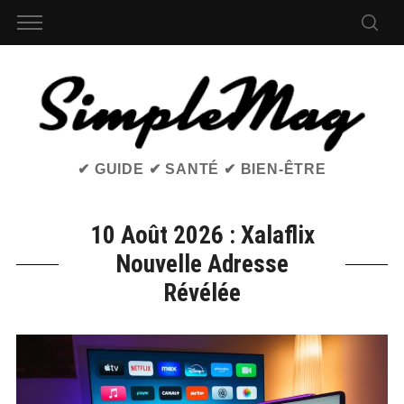
✔ GUIDE ✔ SANTÉ ✔ BIEN-ÊTRE
10 Août 2026 : Xalaflix
Nouvelle Adresse
Révélée