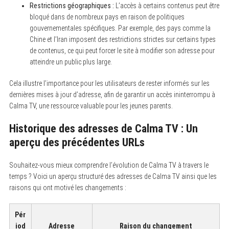
Restrictions géographiques :
L’accès à certains contenus peut être
bloqué dans de nombreux pays en raison de politiques
gouvernementales spécifiques. Par exemple, des pays comme la
Chine et l’Iran imposent des restrictions strictes sur certains types
de contenus, ce qui peut forcer le site à modifier son adresse pour
atteindre un public plus large.
Cela illustre l’importance pour les utilisateurs de rester informés sur les
dernières mises à jour d’adresse, afin de garantir un accès ininterrompu à
Calma TV, une ressource valuable pour les jeunes parents.
Historique des adresses de Calma TV : Un
aperçu des précédentes URLs
Souhaitez-vous mieux comprendre l’évolution de Calma TV à travers le
temps ? Voici un aperçu structuré des adresses de Calma TV ainsi que les
raisons qui ont motivé les changements :
Pér
iod
Adresse
Raison du changement