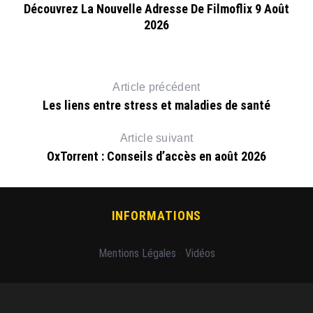
e
Découvrez La Nouvelle Adresse De Filmoflix 9 Août
2026
Article précédent
Les liens entre stress et maladies de santé
Article suivant
OxTorrent : Conseils d’accès en août 2026
INFORMATIONS
Mentions Légales
-
Vidéos