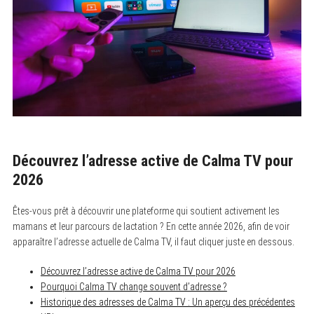
Découvrez l’adresse active de Calma TV pour
2026
Êtes-vous prêt à découvrir une plateforme qui soutient activement les
mamans et leur parcours de lactation ? En cette année 2026, afin de voir
apparaître l’adresse actuelle de Calma TV, il faut cliquer juste en dessous.
Découvrez l’adresse active de Calma TV pour 2026
Pourquoi Calma TV change souvent d’adresse ?
Historique des adresses de Calma TV : Un aperçu des précédentes