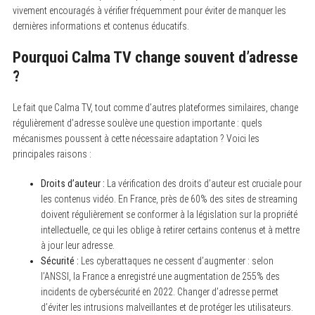
vivement encouragés à vérifier fréquemment pour éviter de manquer les
dernières informations et contenus éducatifs.
Pourquoi Calma TV change souvent d’adresse
?
Le fait que Calma TV, tout comme d’autres plateformes similaires, change
régulièrement d’adresse soulève une question importante : quels
mécanismes poussent à cette nécessaire adaptation ? Voici les
principales raisons :
Droits d’auteur :
La vérification des droits d’auteur est cruciale pour
les contenus vidéo. En France, près de 60% des sites de streaming
doivent régulièrement se conformer à la législation sur la propriété
intellectuelle, ce qui les oblige à retirer certains contenus et à mettre
à jour leur adresse.
Sécurité :
Les cyberattaques ne cessent d’augmenter : selon
l’ANSSI, la France a enregistré une augmentation de 255% des
incidents de cybersécurité en 2022. Changer d’adresse permet
d’éviter les intrusions malveillantes et de protéger les utilisateurs.