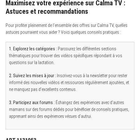
Maximisez votre expérience sur Calma TV :
Astuces et recommandations
Pour profiter pleinement de l’ensemble des offres sur Calma TV, quelles
astuces pourraient vous aider ? Voici quelques conseils pratiques :
1. Explorez les catégories :
Parcourez les différentes sections
thématiques pour trouver des vidéos spécifiques répondant à vos
questions sur la lactation.
2. Suivez les mises à jour :
Inscrivez-vous à la newsletter pour rester
informé des nouvelles vidéos et ressources régulièrement ajoutées, et
ne manquez pas d’excellents contenus.
3. Participez aux forums :
Échangez des expériences avec d’autres
mamans sur des forums dédiés pour bénéficier de conseils pratiques,
apprenant ainsi des expériences vécues d’autrui.