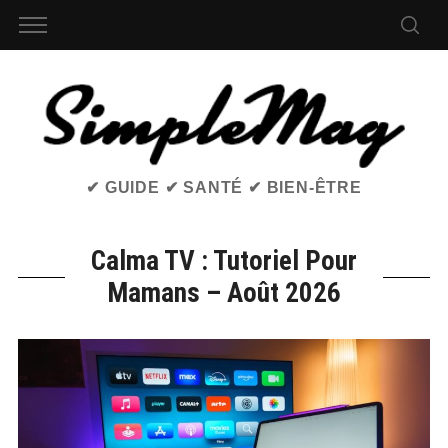
✔ GUIDE ✔ SANTÉ ✔ BIEN-ÊTRE
Calma TV : Tutoriel Pour
Mamans – Août 2026