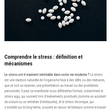
Comprendre le stress : définition et
mécanismes
Le stress est-il vraiment inévitable dans notre vie moderne ?
Le stress
est une réaction naturelle de l’organisme face à des défis ou des menaces,
que ce soit un examen, une présentation au travail ou des problèmes
personnels. Il peut se manifester sous différentes formes, notamment le
stress aigu, qui survient lors d’événements ponctuels (comme un accident
de voiture ou un entretien d’embauche), et le stress chronique, qui
s’installe sur le long terme, souvent en raison de facteurs comme le travail