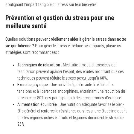
soulignant l’impact tangible du stress sur leur bien-être.
Prévention et gestion du stress pour une
meilleure santé
Quelles solutions peuvent réellement aider à gérer le stress dans notre
vie quotidienne ?
Pour gérer le stress et réduire ses impacts, plusieurs
stratégies sont recommandées :
Techniques de relaxation
: Méditation, yoga et exercices de
respiration peuvent apaiser l’esprit, des études montrant que ces
techniques peuvent réduire le stress perçu jusqu’à 60%.
Exercice physique
: Une activité régulière aide à relâcher les
tensions et à libérer des endorphines, entraînant une réduction du
stress chez 80% des participants à des programmes d’exercice.
Alimentation équilibrée
: Une nutrition adéquate favorise le bien-
être général et renforce la résistance au stress, une étude indiquant
que les régimes riches en fruits et légumes diminuent le stress de
25%.