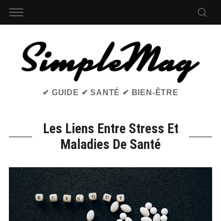
✔ GUIDE ✔ SANTÉ ✔ BIEN-ÊTRE
Les Liens Entre Stress Et
Maladies De Santé