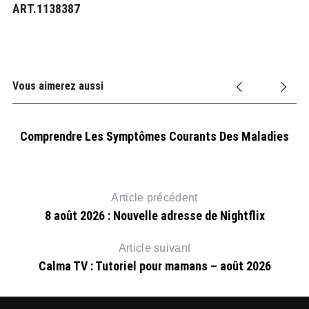
ART.1138387
Vous aimerez aussi
Comprendre Les Symptômes Courants Des Maladies
Article précédent
8 août 2026 : Nouvelle adresse de Nightflix
Article suivant
Calma TV : Tutoriel pour mamans – août 2026