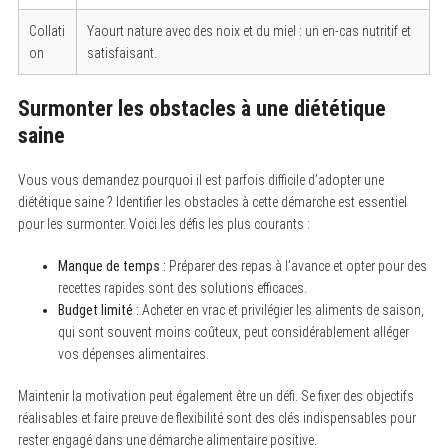
Collati
Yaourt nature avec des noix et du miel : un en-cas nutritif et
on
satisfaisant.
Surmonter les obstacles à une diététique
saine
Vous vous demandez pourquoi il est parfois difficile d’adopter une
diététique saine ? Identifier les obstacles à cette démarche est essentiel
pour les surmonter. Voici les défis les plus courants :
Manque de temps :
Préparer des repas à l’avance et opter pour des
recettes rapides sont des solutions efficaces.
Budget limité :
Acheter en vrac et privilégier les aliments de saison,
qui sont souvent moins coûteux, peut considérablement alléger
vos dépenses alimentaires.
Maintenir la motivation peut également être un défi. Se fixer des objectifs
réalisables et faire preuve de flexibilité sont des clés indispensables pour
rester engagé dans une démarche alimentaire positive.