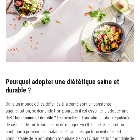
Pourquoi adopter une diététique saine et
durable ?
Dans un monde où les défis liés à la santé sont en constante
augmentation, se demande-t-on pourquoi il est essentiel d’adopter une
diététique saine et durable
? Les bénéfices d’une alimentation équilibrée
dépassent de loin le simple fait de manger. En effet, une telle nutrition
contribue à prévenir des maladies chroniques qui touchent une part
considérable de la population mondiale. Selon l’Organisation mondiale de