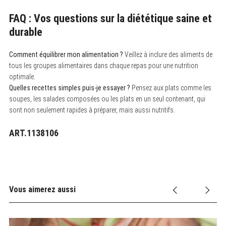
FAQ : Vos questions sur la diététique saine et
durable
Comment équilibrer mon alimentation ?
Veillez à inclure des aliments de
tous les groupes alimentaires dans chaque repas pour une nutrition
optimale.
Quelles recettes simples puis-je essayer ?
Pensez aux plats comme les
soupes, les salades composées ou les plats en un seul contenant, qui
sont non seulement rapides à préparer, mais aussi nutritifs.
ART.1138106
Vous aimerez aussi