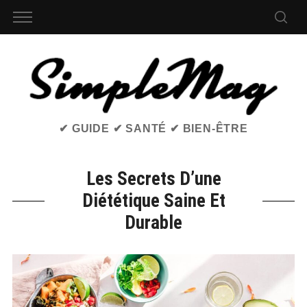
✔ GUIDE ✔ SANTÉ ✔ BIEN-ÊTRE
Les Secrets D’une
Diététique Saine Et
Durable