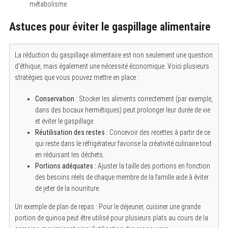
métabolisme.
Astuces pour éviter le gaspillage alimentaire
La réduction du gaspillage alimentaire est non seulement une question
d’éthique, mais également une nécessité économique. Voici plusieurs
stratégies que vous pouvez mettre en place :
Conservation :
Stocker les aliments correctement (par exemple,
dans des bocaux hermétiques) peut prolonger leur durée de vie
et éviter le gaspillage.
Réutilisation des restes :
Concevoir des recettes à partir de ce
qui reste dans le réfrigérateur favorise la créativité culinaire tout
en réduisant les déchets.
Portions adéquates :
Ajuster la taille des portions en fonction
des besoins réels de chaque membre de la famille aide à éviter
de jeter de la nourriture.
Un exemple de plan de repas : Pour le déjeuner, cuisiner une grande
portion de quinoa peut être utilisé pour plusieurs plats au cours de la