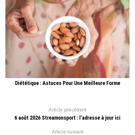
Diététique : Astuces Pour Une Meilleure Forme
Article précédent
6 août 2026 Streamonsport : l’adresse à jour ici
Article suivant