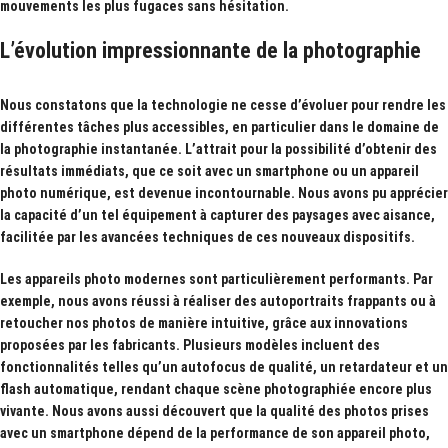
mouvements les plus fugaces sans hésitation.
L’évolution impressionnante de la photographie
Nous constatons que la technologie ne cesse d’évoluer pour rendre les
différentes tâches plus accessibles, en particulier dans le domaine de
la photographie instantanée. L’attrait pour la possibilité d’obtenir des
résultats immédiats, que ce soit avec un smartphone ou un appareil
photo numérique, est devenue incontournable. Nous avons pu apprécier
la capacité d’un tel équipement à capturer des paysages avec aisance,
facilitée par les avancées techniques de ces nouveaux dispositifs.
Les appareils photo modernes sont particulièrement performants. Par
exemple, nous avons réussi à réaliser des autoportraits frappants ou à
retoucher nos photos de manière intuitive, grâce aux innovations
proposées par les fabricants. Plusieurs modèles incluent des
fonctionnalités telles qu’un
autofocus de qualité
, un
retardateur
et un
flash automatique
, rendant chaque scène photographiée encore plus
vivante. Nous avons aussi découvert que la qualité des photos prises
avec un smartphone dépend de la performance de son appareil photo,