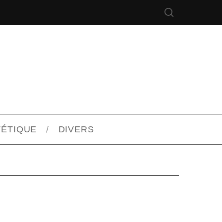
TÉTIQUE
DIVERS