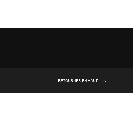
RETOURNER EN HAUT