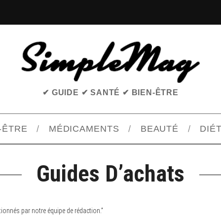
✔ GUIDE ✔ SANTÉ ✔ BIEN-ÊTRE
-ÊTRE
MÉDICAMENTS
BEAUTÉ
DIÉ
Guides D’achats
ionnés par notre équipe de rédaction.”